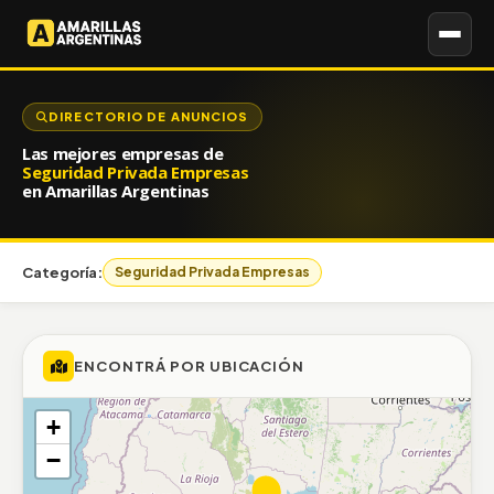
DIRECTORIO DE ANUNCIOS
Las mejores empresas de
Seguridad Privada Empresas
en Amarillas Argentinas
Categoría:
Seguridad Privada Empresas
ENCONTRÁ POR UBICACIÓN
+
−