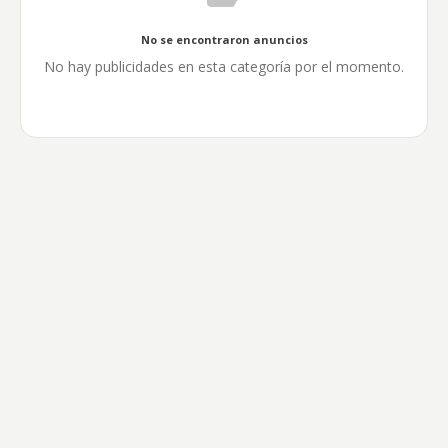
No se encontraron anuncios
No hay publicidades en esta categoría por el momento.