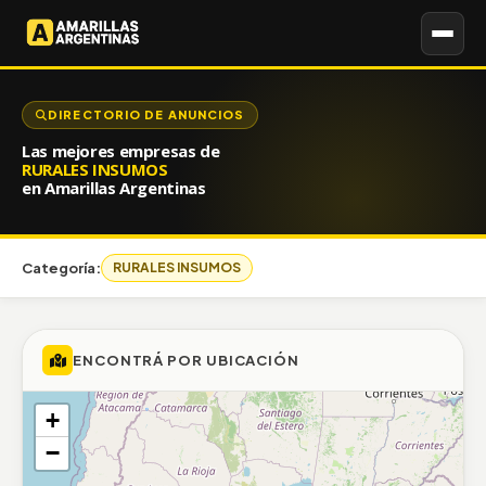
DIRECTORIO DE ANUNCIOS
Las mejores empresas de
RURALES INSUMOS
en Amarillas Argentinas
Categoría:
RURALES INSUMOS
ENCONTRÁ POR UBICACIÓN
+
−