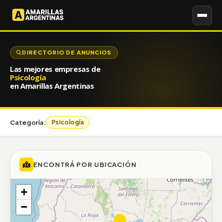
DIRECTORIO DE ANUNCIOS
Las mejores empresas de
Psicología
en Amarillas Argentinas
Categoría:
Psicología
ENCONTRÁ POR UBICACIÓN
+
−