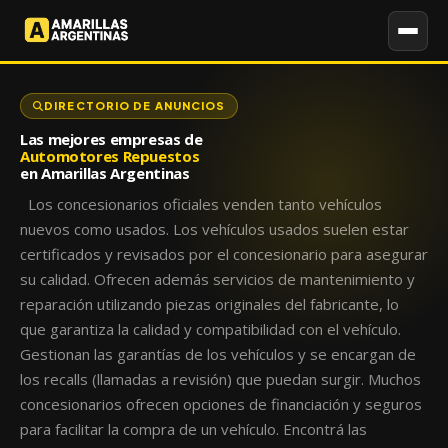
DIRECTORIO DE ANUNCIOS
Las mejores empresas de
Automotores Repuestos
en Amarillas Argentinas
Los concesionarios oficiales venden tanto vehículos
nuevos como usados. Los vehículos usados suelen estar
certificados y revisados por el concesionario para asegurar
su calidad. Ofrecen además servicios de mantenimiento y
reparación utilizando piezas originales del fabricante, lo
que garantiza la calidad y compatibilidad con el vehículo.
Gestionan las garantías de los vehículos y se encargan de
los recalls (llamadas a revisión) que puedan surgir. Muchos
concesionarios ofrecen opciones de financiación y seguros
para facilitar la compra de un vehículo. Encontrá las