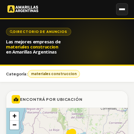
DIRECTORIO DE ANUNCIOS
Las mejores empresas de
materiales construccion
en Amarillas Argentinas
Categoría:
materiales construccion
ENCONTRÁ POR UBICACIÓN
+
−