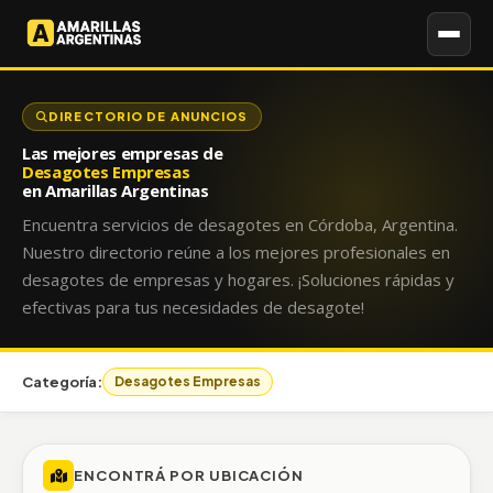
DIRECTORIO DE ANUNCIOS
Las mejores empresas de
Desagotes Empresas
en Amarillas Argentinas
Encuentra servicios de desagotes en Córdoba, Argentina.
Nuestro directorio reúne a los mejores profesionales en
desagotes de empresas y hogares. ¡Soluciones rápidas y
efectivas para tus necesidades de desagote!
Categoría:
Desagotes Empresas
ENCONTRÁ POR UBICACIÓN