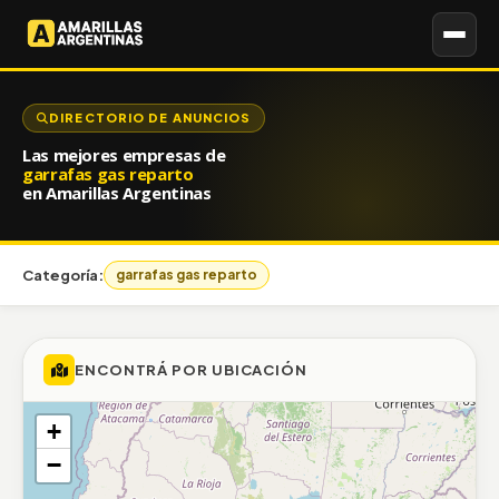
DIRECTORIO DE ANUNCIOS
Las mejores empresas de
garrafas gas reparto
en Amarillas Argentinas
Categoría:
garrafas gas reparto
ENCONTRÁ POR UBICACIÓN
+
−