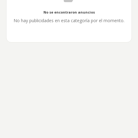
No se encontraron anuncios
No hay publicidades en esta categoría por el momento.