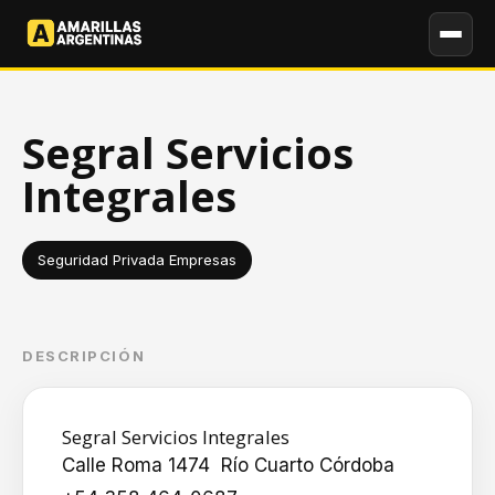
Segral Servicios
Integrales
Seguridad Privada Empresas
DESCRIPCIÓN
Segral Servicios Integrales
Calle Roma 1474 Río Cuarto Córdoba