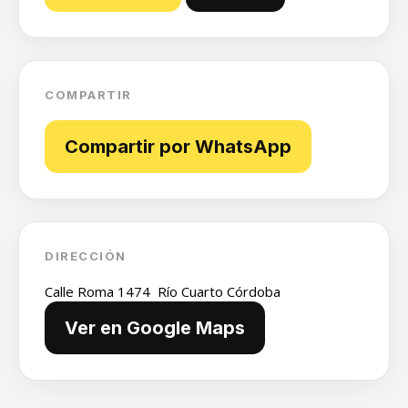
COMPARTIR
Compartir por WhatsApp
DIRECCIÓN
Calle Roma 1474 Río Cuarto Córdoba
Ver en Google Maps