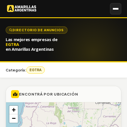
DIRECTORIO DE ANUNCIOS
Las mejores empresas de
EGTRA
en Amarillas Argentinas
Categoría:
EGTRA
ENCONTRÁ POR UBICACIÓN
+
−