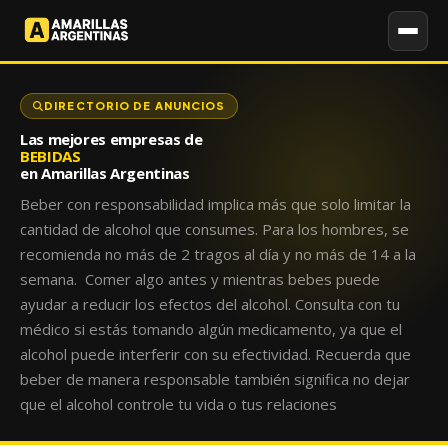
DIRECTORIO DE ANUNCIOS
Las mejores empresas de
BEBIDAS
en Amarillas Argentinas
Beber con responsabilidad implica más que solo limitar la
cantidad de alcohol que consumes. Para los hombres, se
recomienda no más de 2 tragos al día y no más de 14 a la
semana. Comer algo antes y mientras bebes puede
ayudar a reducir los efectos del alcohol. Consulta con tu
médico si estás tomando algún medicamento, ya que el
alcohol puede interferir con su efectividad. Recuerda que
beber de manera responsable también significa no dejar
que el alcohol controle tu vida o tus relaciones