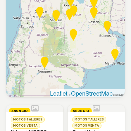
Leaflet
OpenStreetMap
, ©
contributors
ANUNCIO
ANUNCIO
MOTOS TALLERES
MOTOS TALLERES
MOTOS VENTA
MOTOS VENTA