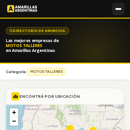
DIRECTORIO DE ANUNCIOS
Las mejores empresas de
MOTOS TALLERES
en Amarillas Argentinas
Categoría:
MOTOS TALLERES
ENCONTRÁ POR UBICACIÓN
+
−