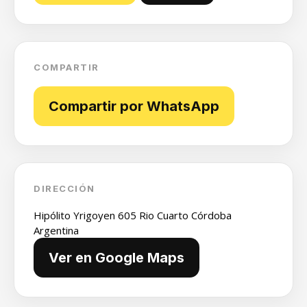
COMPARTIR
Compartir por WhatsApp
DIRECCIÓN
Hipólito Yrigoyen 605 Rio Cuarto Córdoba
Argentina
Ver en Google Maps