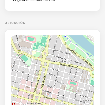
UBICACIÓN