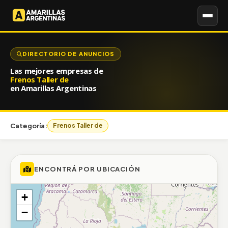
DIRECTORIO DE ANUNCIOS
Las mejores empresas de
Frenos Taller de
en Amarillas Argentinas
Categoría:
Frenos Taller de
ENCONTRÁ POR UBICACIÓN
+
−