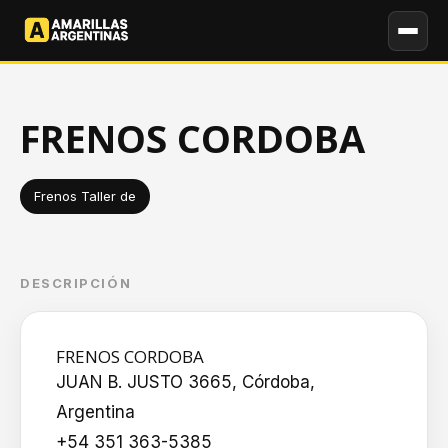
FRENOS CORDOBA
Frenos Taller de
DESCRIPCIÓN
FRENOS CORDOBA
JUAN B. JUSTO 3665, Córdoba,
Argentina
+54 351 363-5385