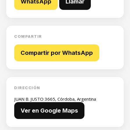
WhatsApp
Llamar
COMPARTIR
Compartir por WhatsApp
DIRECCIÓN
JUAN B. JUSTO 3665, Córdoba, Argentina
Ver en Google Maps