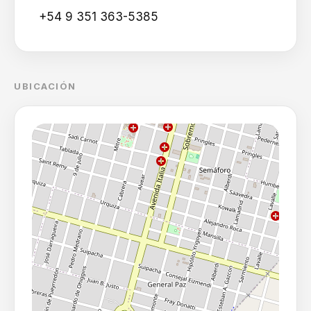
+54 9 351 363-5385
UBICACIÓN