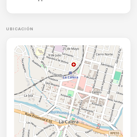
UBICACIÓN