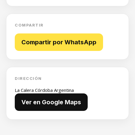
COMPARTIR
Compartir por WhatsApp
DIRECCIÓN
La Calera Córdoba Argentina
Ver en Google Maps