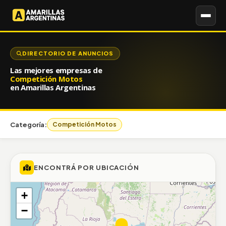
DIRECTORIO DE ANUNCIOS
Las mejores empresas de
Competición Motos
en Amarillas Argentinas
Categoría:
Competición Motos
ENCONTRÁ POR UBICACIÓN
+
−