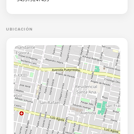
UBICACIÓN