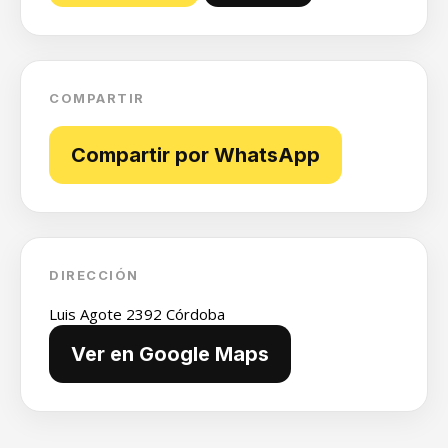
COMPARTIR
Compartir por WhatsApp
DIRECCIÓN
Luis Agote 2392 Córdoba
Ver en Google Maps