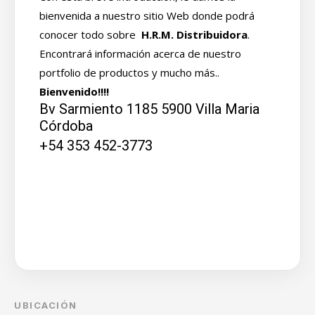
bienvenida a nuestro sitio Web donde podrá
conocer todo sobre
H.R.M. Distribuidora
.
Encontrará información acerca de nuestro
portfolio de productos y mucho más..
Bienvenido!!!!
Bv Sarmiento 1185 5900 Villa Maria
Córdoba
+54 353 452-3773
UBICACIÓN