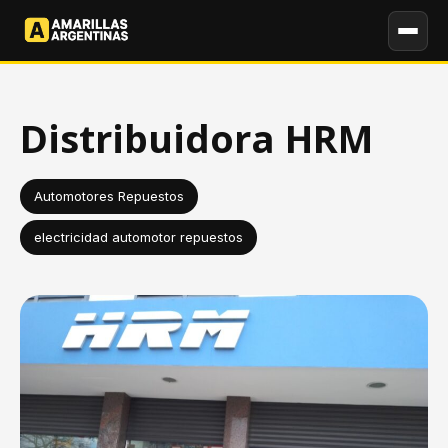
Distribuidora HRM
Automotores Repuestos
electricidad automotor repuestos