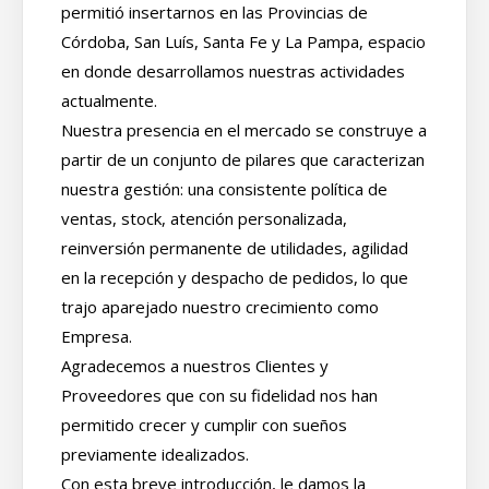
permitió insertarnos en las Provincias de
Córdoba, San Luís, Santa Fe y La Pampa, espacio
en donde desarrollamos nuestras actividades
actualmente.
Nuestra presencia en el mercado se construye a
partir de un conjunto de pilares que caracterizan
nuestra gestión: una consistente política de
ventas, stock, atención personalizada,
reinversión permanente de utilidades, agilidad
en la recepción y despacho de pedidos, lo que
trajo aparejado nuestro crecimiento como
Empresa.
Agradecemos a nuestros Clientes y
Proveedores que con su fidelidad nos han
permitido crecer y cumplir con sueños
previamente idealizados.
Con esta breve introducción, le damos la