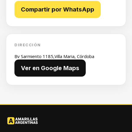
Compartir por WhatsApp
DIRECCIÓN
Bv Sarmiento 1185,Villa Maria, Córdoba
Ver en Google Maps