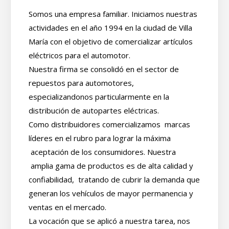
Somos una empresa familiar. Iniciamos nuestras
actividades en el año 1994 en la ciudad de Villa
María con el objetivo de comercializar artículos
eléctricos para el automotor.
Nuestra firma se consolidó en el sector de
repuestos para automotores,
especializandonos particularmente en la
distribución de autopartes eléctricas.
Como distribuidores comercializamos marcas
líderes en el rubro para lograr la máxima
aceptación de los consumidores. Nuestra
amplia gama de productos es de alta calidad y
confiabilidad, tratando de cubrir la demanda que
generan los vehículos de mayor permanencia y
ventas en el mercado.
La vocación que se aplicó a nuestra tarea, nos