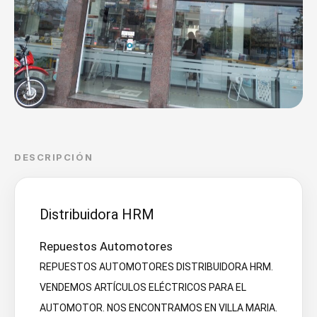
DESCRIPCIÓN
Distribuidora HRM
Repuestos Automotores
REPUESTOS AUTOMOTORES DISTRIBUIDORA HRM.
VENDEMOS ARTÍCULOS ELÉCTRICOS PARA EL
AUTOMOTOR. NOS ENCONTRAMOS EN VILLA MARIA.