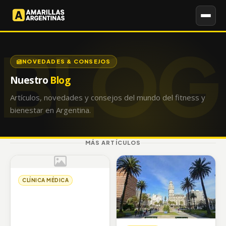
NOVEDADES & CONSEJOS
Nuestro
Blog
Artículos, novedades y consejos del mundo del fitness y
bienestar en Argentina.
MÁS ARTÍCULOS
CLÍNICA MÉDICA