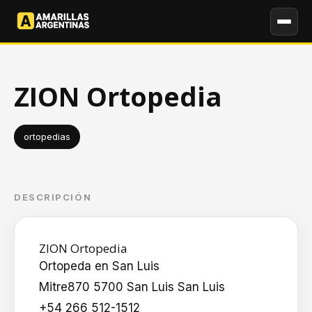
ZION Ortopedia
ortopedias
DESCRIPCIÓN
ZION Ortopedia
Ortopeda en San Luis
Mitre870 5700 San Luis San Luis
+54 266 512-1512