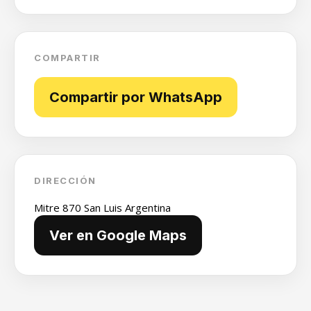
COMPARTIR
Compartir por WhatsApp
DIRECCIÓN
Mitre 870 San Luis Argentina
Ver en Google Maps