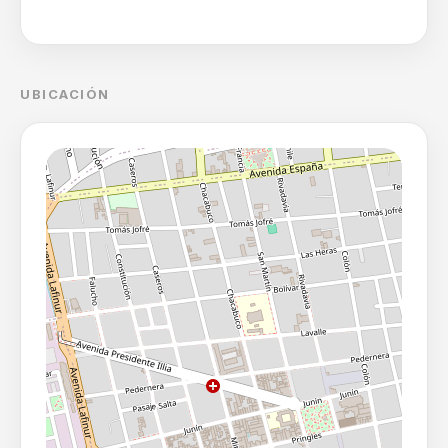
UBICACIÓN