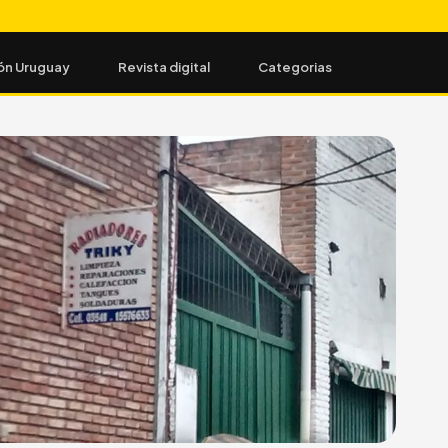
ón Uruguay
Revista digital
Categorias