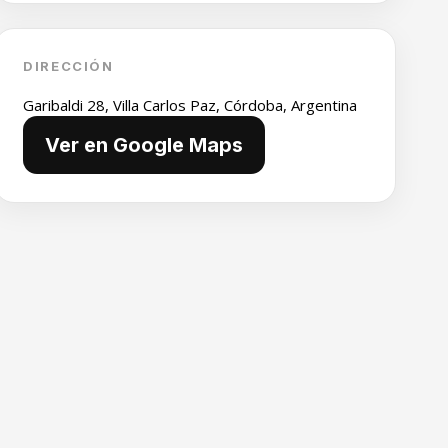
DIRECCIÓN
Garibaldi 28, Villa Carlos Paz, Córdoba, Argentina
Ver en Google Maps