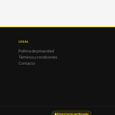
LEGAL
Política de privacidad
Términos y condiciones
Contacto
Directorio verificado