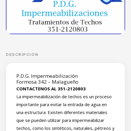
DESCRIPCIÓN
P.D.G. Impermeabilización
Formosa 342 – Malagueño
CONTACTENOS AL 351-2120803
La impermeabilización de techos es un proceso
importante para evitar la entrada de agua en
una estructura. Existen diferentes materiales
que se pueden utilizar para impermeabilizar
techos, como los sintéticos, naturales, pétreos y