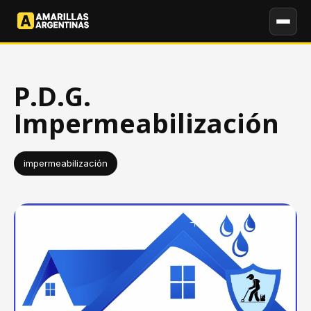
P.D.G.
Impermeabilización
impermeabilización