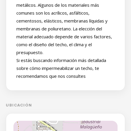
metálicos. Algunos de los materiales más
comunes son los acrílicos, asfálticos,
cementosos, elásticos, membranas líquidas y
membranas de poliuretano. La elección del
material adecuado depende de varios factores,
como el diseño del techo, el clima y el
presupuesto.
Si estás buscando información más detallada
sobre cómo impermeabilizar un techo, te
recomendamos que nos consultes
UBICACIÓN