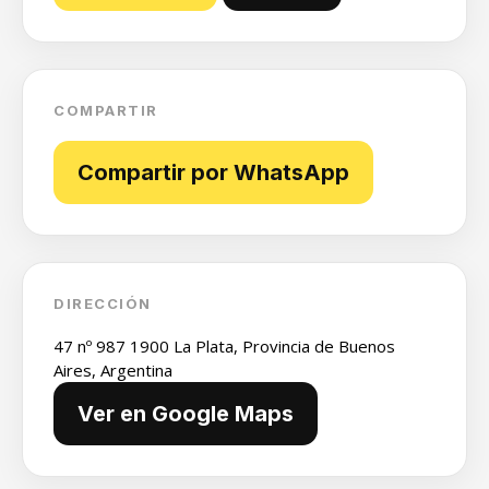
COMPARTIR
Compartir por WhatsApp
DIRECCIÓN
47 nº 987 1900 La Plata, Provincia de Buenos
Aires, Argentina
Ver en Google Maps