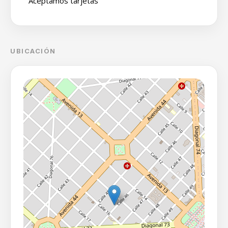
Aceptamos tarjetas
UBICACIÓN