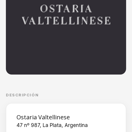
DESCRIPCIÓN
Ostaria Valtellinese
47 nº 987, La Plata, Argentina