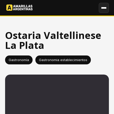
Ostaria Valtellinese
La Plata
Gastronomía
Gastronomia establecimientos