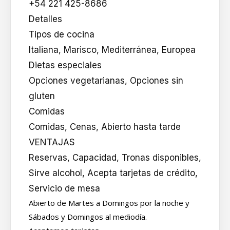
+54 221 425-8686
Detalles
Tipos de cocina
Italiana, Marisco, Mediterránea, Europea
Dietas especiales
Opciones vegetarianas, Opciones sin
gluten
Comidas
Comidas, Cenas, Abierto hasta tarde
VENTAJAS
Reservas, Capacidad, Tronas disponibles,
Sirve alcohol, Acepta tarjetas de crédito,
Servicio de mesa
Abierto de Martes a Domingos por la noche y
Sábados y Domingos al mediodía.