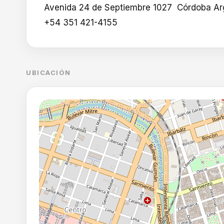
Avenida 24 de Septiembre 1027 Córdoba Ar
+54 351 421-4155
UBICACIÓN