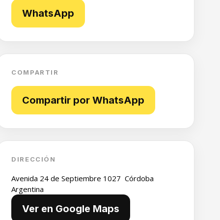
WhatsApp
COMPARTIR
Compartir por WhatsApp
DIRECCIÓN
Avenida 24 de Septiembre 1027 Córdoba
Argentina
Ver en Google Maps