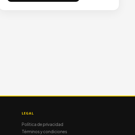
LEGAL
Política de privacidad
Términos y condiciones