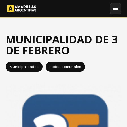
MUNICIPALIDAD DE 3
DE FEBRERO
Municipalidades
sedes comunales