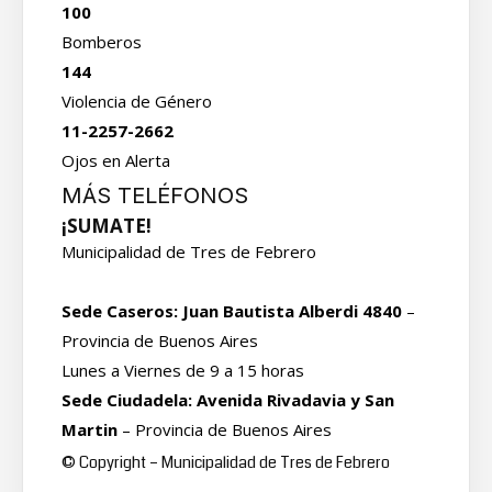
100
Bomberos
144
Violencia de Género
11-2257-2662
Ojos en Alerta
MÁS TELÉFONOS
¡SUMATE!
Municipalidad de Tres de Febrero
Sede Caseros: Juan Bautista Alberdi 4840
–
Provincia de Buenos Aires
Lunes a Viernes de 9 a 15 horas
Sede Ciudadela: Avenida Rivadavia y San
Martin
– Provincia de Buenos Aires
© Copyright – Municipalidad de Tres de Febrero