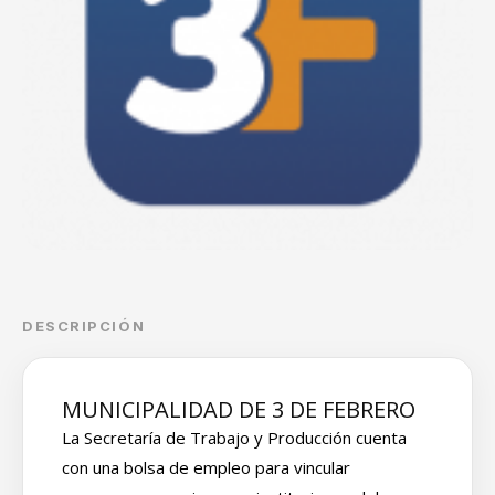
DESCRIPCIÓN
MUNICIPALIDAD DE 3 DE FEBRERO
La Secretaría de Trabajo y Producción cuenta
con una bolsa de empleo para vincular