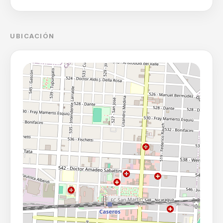
UBICACIÓN