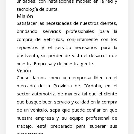
unidades, con instalaciones modelo en la red y
tecnología de punta.
Misión
Satisfacer las necesidades de nuestros clientes,
brindando servicios profesionales para la
compra de vehículos, conjuntamente con los
repuestos y el servicio necesarios para la
postventa, sin perder de vista el desarrollo de
nuestra Empresa y de nuestra gente.
Visión
Consolidarnos como una empresa líder en el
mercado de la Provincia de Córdoba, en el
sector automotriz, de manera tal que el cliente
que busque buen servicio y calidad en la compra
de un vehículo, sepa que puede confiar en que
nuestra empresa y su equipo profesional de
trabajo, está preparado para superar sus