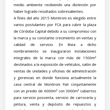
medio ambiente recibiendo una distinción por
haber logrado resultados sobresalientes.
A fines del año 2015 Montironi es elegido entre
varios postulantes por FCA para cubrir la plaza
de Córdoba Capital debido a su compromiso con
la marca y su constante crecimiento en ventas y
calidad de servicio. En línea a dicho
nombramiento se inauguraron instalaciones
integrales de la marca con más de 1500m²
destinados a la exposición de vehículos, salón de
ventas de unidades y oficinas de administración
y gerencias en donde funciona actualmente la
casa central de Montironi Fiat conjuntamente
con un predio de 6000m² con 3000m² cubiertos
para servicio posventa, servicio de carrocería y
pintura, venta y depósito de repuestos y