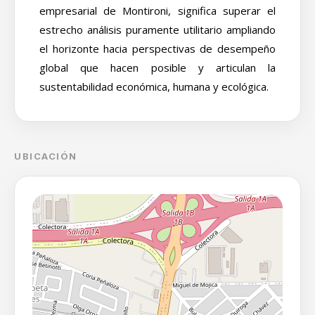
empresarial de Montironi, significa superar el
estrecho análisis puramente utilitario ampliando
el horizonte hacia perspectivas de desempeño
global que hacen posible y articulan la
sustentabilidad económica, humana y ecológica.
UBICACIÓN