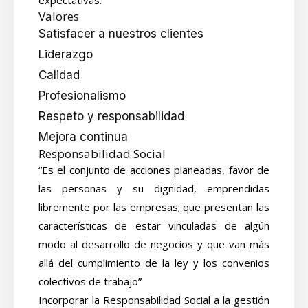
expectativas.
Valores
Satisfacer a nuestros clientes
Liderazgo
Calidad
Profesionalismo
Respeto y responsabilidad
Mejora continua
Responsabilidad Social
“Es el conjunto de acciones planeadas, favor de
las personas y su dignidad, emprendidas
libremente por las empresas; que presentan las
características de estar vinculadas de algún
modo al desarrollo de negocios y que van más
allá del cumplimiento de la ley y los convenios
colectivos de trabajo”
Incorporar la Responsabilidad Social a la gestión