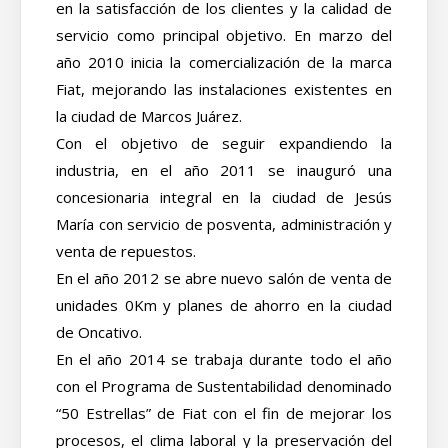
en la satisfacción de los clientes y la calidad de
servicio como principal objetivo. En marzo del
año 2010 inicia la comercialización de la marca
Fiat, mejorando las instalaciones existentes en
la ciudad de Marcos Juárez.
Con el objetivo de seguir expandiendo la
industria, en el año 2011 se inauguró una
concesionaria integral en la ciudad de Jesús
María con servicio de posventa, administración y
venta de repuestos.
En el año 2012 se abre nuevo salón de venta de
unidades 0Km y planes de ahorro en la ciudad
de Oncativo.
En el año 2014 se trabaja durante todo el año
con el Programa de Sustentabilidad denominado
“50 Estrellas” de Fiat con el fin de mejorar los
procesos, el clima laboral y la preservación del