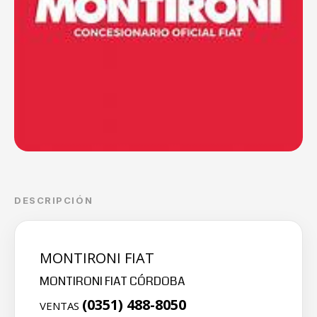
DESCRIPCIÓN
MONTIRONI FIAT
MONTIRONI FIAT CÓRDOBA
(0351) 488-8050
VENTAS