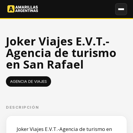
Joker Viajes E.V.T.-
Agencia de turismo
en San Rafael
AGENCIA DE VIAJES
DESCRIPCIÓN
Joker Viajes E.V.T.-Agencia de turismo en