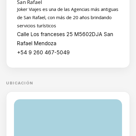
San Rafael
Joker Viajes es una de las Agencias más antiguas
de San Rafael, con más de 20 años brindando
servicios turísticos
Calle Los franceses 25 M5602DJA San
Rafael Mendoza
+54 9 260 467-5049
UBICACIÓN