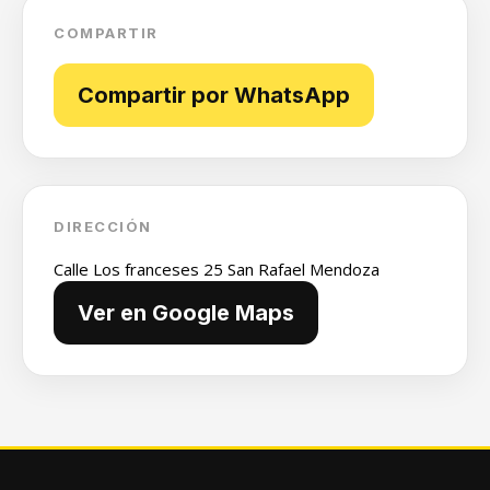
COMPARTIR
Compartir por WhatsApp
DIRECCIÓN
Calle Los franceses 25 San Rafael Mendoza
Ver en Google Maps