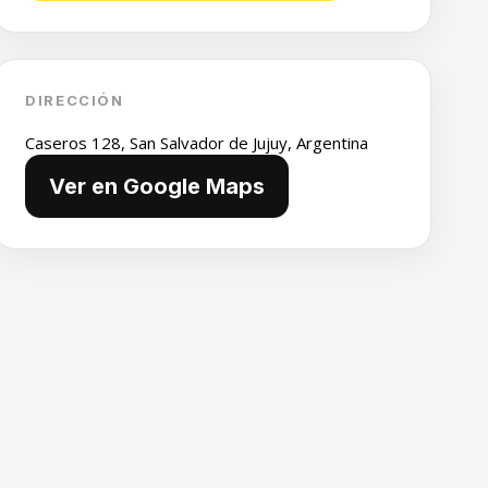
DIRECCIÓN
Caseros 128, San Salvador de Jujuy, Argentina
Ver en Google Maps