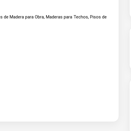
ías de Madera para Obra, Maderas para Techos, Pisos de