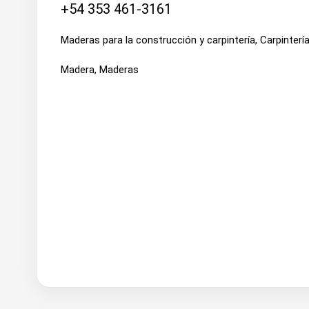
+54 353 461-3161
Maderas para la construcción y carpintería, Carpinter
Madera, Maderas