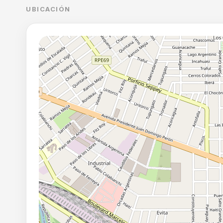
UBICACIÓN