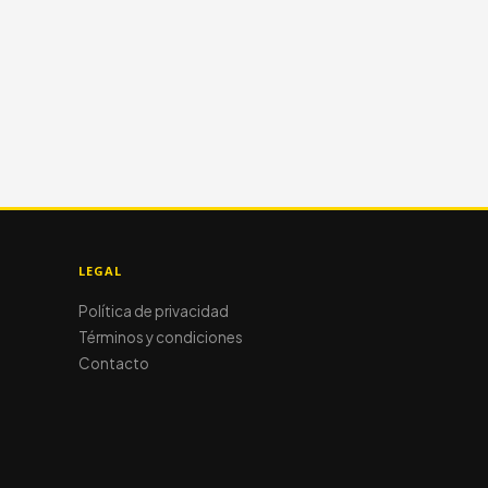
LEGAL
Política de privacidad
Términos y condiciones
Contacto