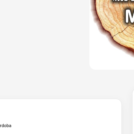
Córdoba