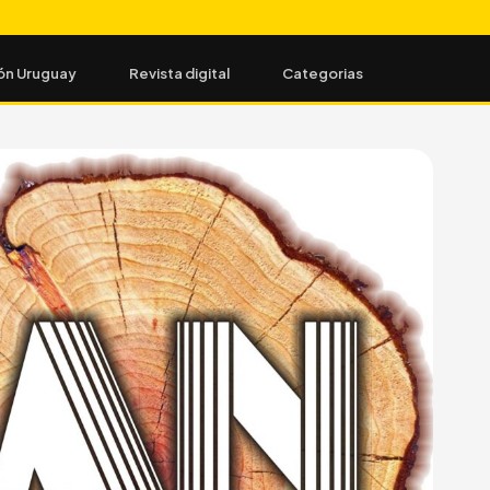
ón Uruguay
Revista digital
Categorias