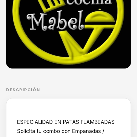
DESCRIPCIÓN
ESPECIALIDAD EN PATAS FLAMBEADAS
Solicita tu combo con Empanadas /