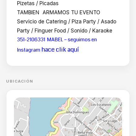
Pizetas / Picadas
TAMBIEN ARMAMOS TU EVENTO
Servicio de Catering / Piza Party / Asado
Party / Finguer Food / Sonido / Karaoke
351-2106331 MABEL – seguimos en
hace clik aquí
Instagram
UBICACIÓN