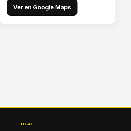
Ver en Google Maps
LEGAL