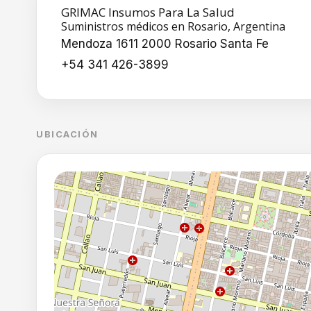
GRIMAC Insumos Para La Salud
Suministros médicos en Rosario, Argentina
Mendoza 1611 2000 Rosario Santa Fe
+54 341 426-3899
UBICACIÓN