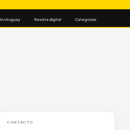
ón Uruguay
Revista digital
Categorias
CONTACTO