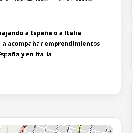
iajando a España o a Italia
a a acompañar emprendimientos
España y en Italia