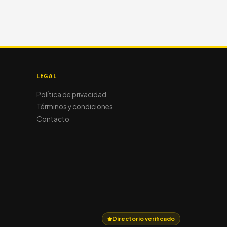
LEGAL
Política de privacidad
Términos y condiciones
Contacto
Directorio verificado