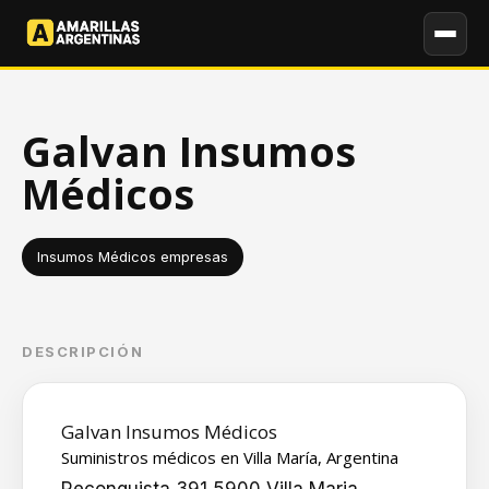
Galvan Insumos
Médicos
Insumos Médicos empresas
DESCRIPCIÓN
Galvan Insumos Médicos
Suministros médicos en Villa María, Argentina