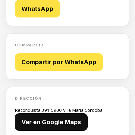
WhatsApp
COMPARTIR
Compartir por WhatsApp
DIRECCIÓN
Reconquista 391 5900 Villa Maria Córdoba
Ver en Google Maps