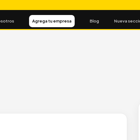
sotros
Agrega tu empresa
Blog
Nueva secci