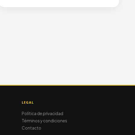
LEGAL
Política de privacidad
Términos y condiciones
Contacto