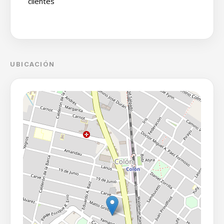
clientes
UBICACIÓN