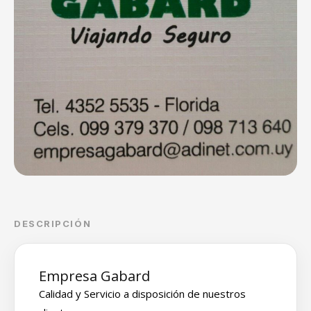
DESCRIPCIÓN
Empresa Gabard
Calidad y Servicio a disposición de nuestros