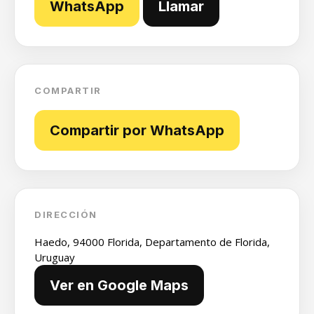
WhatsApp
Llamar
COMPARTIR
Compartir por WhatsApp
DIRECCIÓN
Haedo, 94000 Florida, Departamento de Florida,
Uruguay
Ver en Google Maps