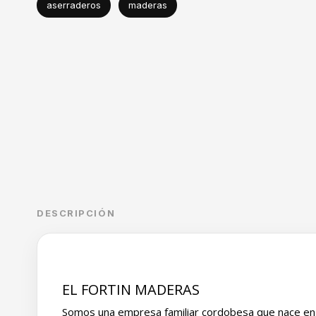
aserraderos
maderas
DESCRIPCIÓN
EL FORTIN MADERAS
Somos una empresa familiar cordobesa que nace en l