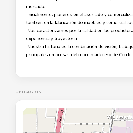
mercado.
Inicialmente, pioneros en el aserrado y comercializ
también en la fabricación de muebles y comercializ
Nos caracterizamos por la calidad en los productos,
experiencia y trayectoria.
Nuestra historia es la combinación de visión, trabaj
principales empresas del rubro maderero de Córdo
UBICACIÓN