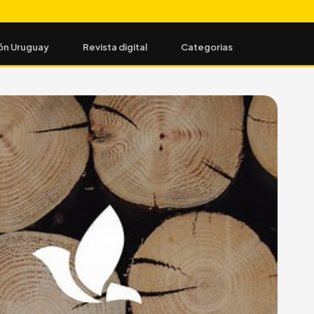
ón Uruguay
Revista digital
Categorias