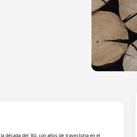
a década del ´80, con años de trayectoria en el