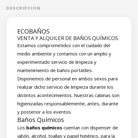
DESCRIPCIÓN
ECOBAÑOS
VENTA Y ALQUILER DE BAÑOS QUÍMICOS.
Estamos comprometidos con el cuidado del
medio ambiente y contamos con un amplio y
experimentado servicio de limpieza y
mantenimiento de baños portátiles.
Disponemos de personal en ambos sexos para
realizar dicho servicio de limpieza durante los
distintos acontecimientos. Nuestras cabinas son
higienizadas responsablemente, antes, durante
y posterior a los eventos.
Baños Químicos
Los
baños químicos
cuentan con dispenser de
jabón, alcohol, toallas y papel higiénico, para la