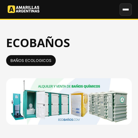
ECOBAÑOS
BAÑOS ECOLOGICOS