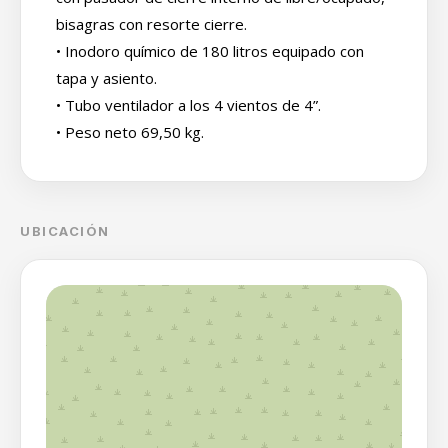
bisagras con resorte cierre.
• Inodoro químico de 180 litros equipado con
tapa y asiento.
• Tubo ventilador a los 4 vientos de 4”.
• Peso neto 69,50 kg.
UBICACIÓN