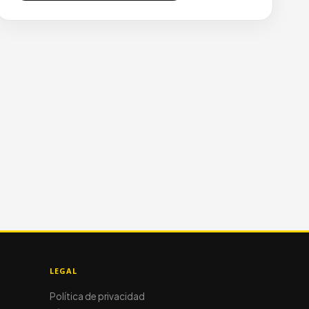
LEGAL
Política de privacidad