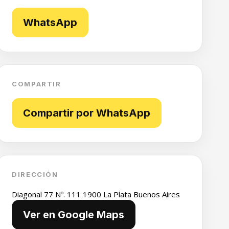
WhatsApp
COMPARTIR
Compartir por WhatsApp
DIRECCIÓN
Diagonal 77 Nº. 111 1900 La Plata Buenos Aires
Ver en Google Maps