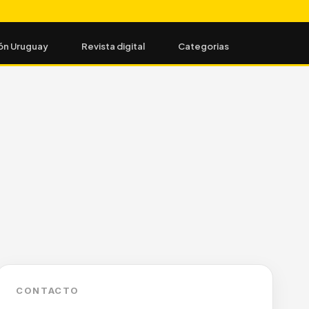
ón Uruguay
Revista digital
Categorias
CONTACTO