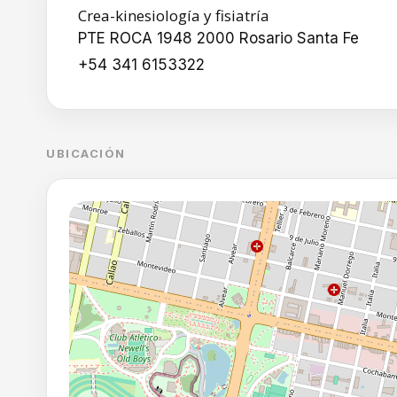
Crea-kinesiología y fisiatría
PTE ROCA 1948 2000 Rosario Santa Fe
+54 341 6153322
UBICACIÓN