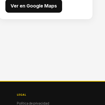
Ver en Google Maps
LEGAL
Política de privacidad