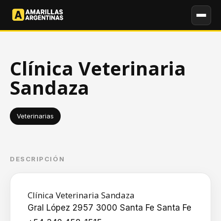
Clínica Veterinaria
Sandaza
Veterinarias
DESCRIPCIÓN
Clínica Veterinaria Sandaza
Gral López 2957 3000 Santa Fe Santa Fe