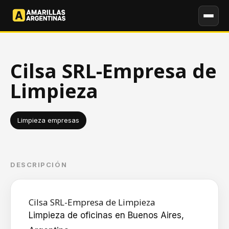
Cilsa SRL-Empresa de
Limpieza
Limpieza empresas
DESCRIPCIÓN
Cilsa SRL-Empresa de Limpieza
Limpieza de oficinas en Buenos Aires,