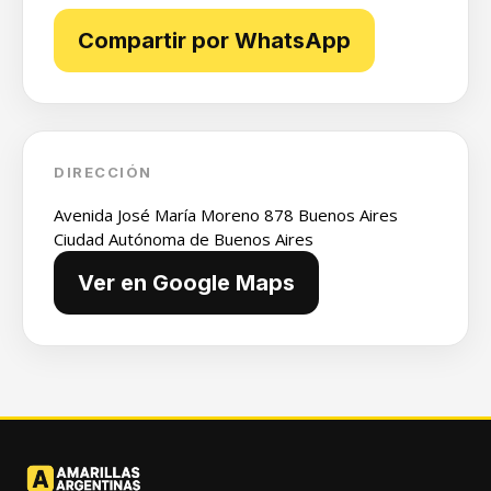
Compartir por WhatsApp
DIRECCIÓN
Avenida José María Moreno 878 Buenos Aires
Ciudad Autónoma de Buenos Aires
Ver en Google Maps