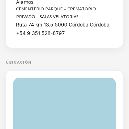
Álamos
CEMENTERIO PARQUE – CREMATORIO
PRIVADO – SALAS VELATORIAS
Ruta 74 km 13.5 5000 Córdoba Córdoba
+54 9 351 528-8797
UBICACIÓN