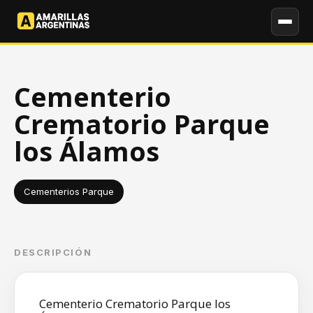
Cementerio
Crematorio Parque
los Álamos
Cementerios Parque
DESCRIPCIÓN
Cementerio Crematorio Parque los