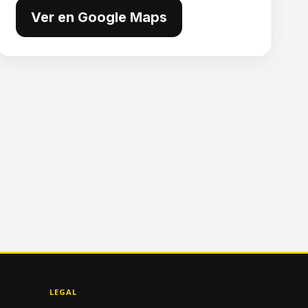
Ver en Google Maps
LEGAL