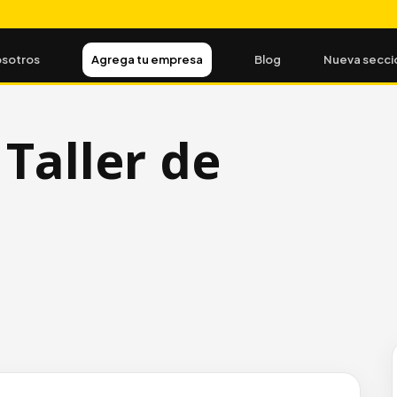
sotros
Agrega tu empresa
Blog
Nueva secci
Taller de