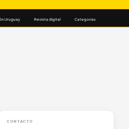
ón Uruguay
Revista digital
Categorias
CONTACTO