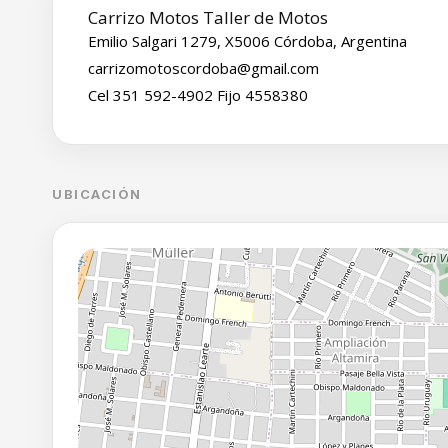
Carrizo Motos Taller de Motos
Emilio Salgari 1279, X5006 Córdoba, Argentina
carrizomotoscordoba@gmail.com
Cel 351 592-4902 Fijo 4558380
UBICACIÓN