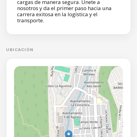
cargas de manera segura. Únete a
nosotros y da el primer paso hacia una
carrera exitosa en la logística y el
transporte.
UBICACIÓN