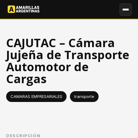
CAJUTAC – Cámara
Jujeña de Transporte
Automotor de
Cargas
CAMARAS EMPRESARIALES
transporte
DESCRIPCIÓN