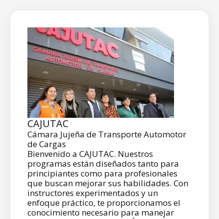
CAJUTAC
Cámara Jujeña de Transporte Automotor
de Cargas
Bienvenido a CAJUTAC. Nuestros
programas están diseñados tanto para
principiantes como para profesionales
que buscan mejorar sus habilidades. Con
instructores experimentados y un
enfoque práctico, te proporcionamos el
conocimiento necesario para manejar