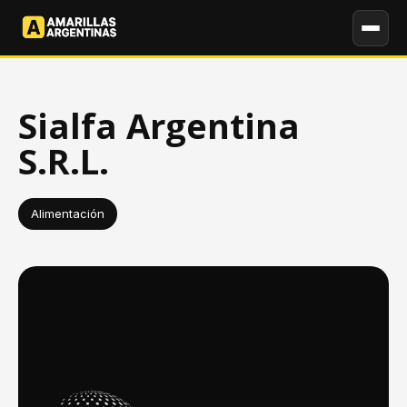
Sialfa Argentina
S.R.L.
Alimentación