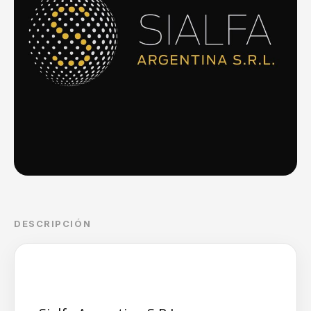
DESCRIPCIÓN