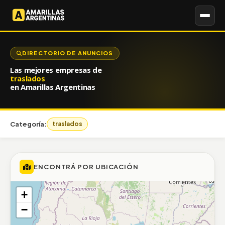
DIRECTORIO DE ANUNCIOS
Las mejores empresas de
traslados
en Amarillas Argentinas
Categoría:
traslados
ENCONTRÁ POR UBICACIÓN
+
−