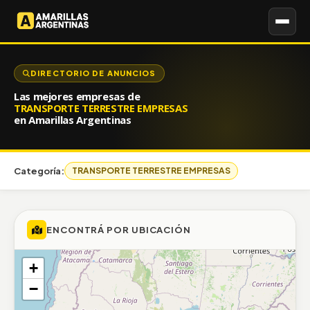
DIRECTORIO DE ANUNCIOS
Las mejores empresas de
TRANSPORTE TERRESTRE EMPRESAS
en Amarillas Argentinas
Categoría:
TRANSPORTE TERRESTRE EMPRESAS
ENCONTRÁ POR UBICACIÓN
+
−