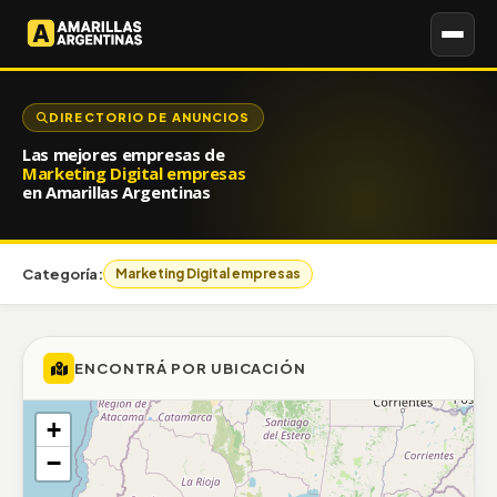
DIRECTORIO DE ANUNCIOS
Las mejores empresas de
Marketing Digital empresas
en Amarillas Argentinas
Categoría:
Marketing Digital empresas
ENCONTRÁ POR UBICACIÓN
+
−