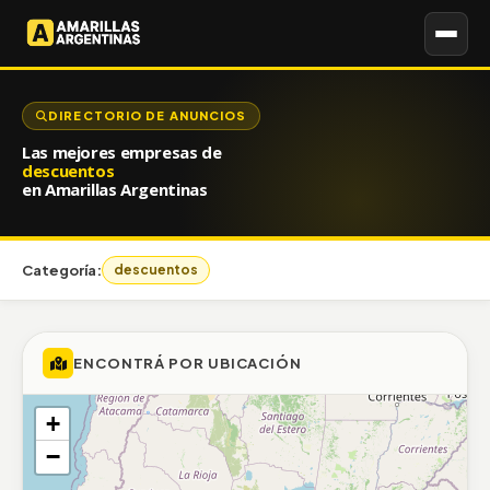
DIRECTORIO DE ANUNCIOS
Las mejores empresas de
descuentos
en Amarillas Argentinas
Categoría:
descuentos
ENCONTRÁ POR UBICACIÓN
+
−