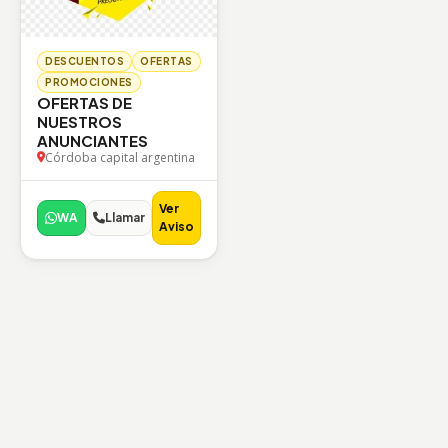
DESCUENTOS
OFERTAS
PROMOCIONES
OFERTAS DE
NUESTROS
ANUNCIANTES
Córdoba capital argentina
Ver
WA
Llamar
Aviso